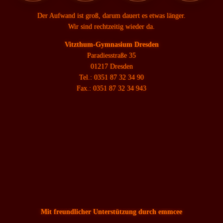
Der Aufwand ist groß, darum dauert es etwas länger.
Wir sind rechtzeitig wieder da.
Vitzthum-Gymnasium Dresden
Paradiesstraße 35
01217 Dresden
Tel.: 0351 87 32 34 90
Fax.: 0351 87 32 34 943
Mit freundlicher Unterstützung durch emmcee