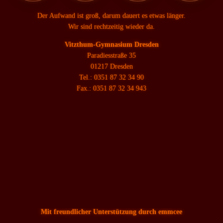
Der Aufwand ist groß, darum dauert es etwas länger.
Wir sind rechtzeitig wieder da.
Vitzthum-Gymnasium Dresden
Paradiesstraße 35
01217 Dresden
Tel.: 0351 87 32 34 90
Fax.: 0351 87 32 34 943
Mit freundlicher Unterstützung durch emmcee