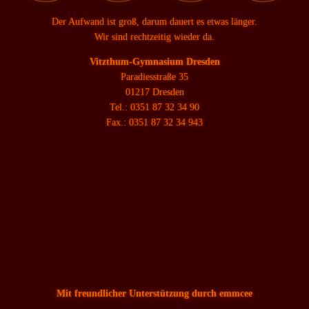
Der Aufwand ist groß, darum dauert es etwas länger.
Wir sind rechtzeitig wieder da.
Vitzthum-Gymnasium Dresden
Paradiesstraße 35
01217 Dresden
Tel.: 0351 87 32 34 90
Fax.: 0351 87 32 34 943
Mit freundlicher Unterstützung durch emmcee