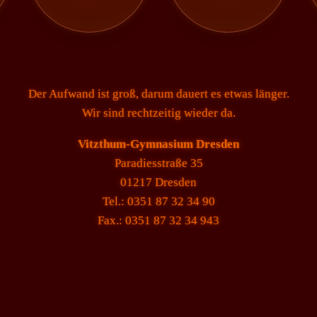
Der Aufwand ist groß, darum dauert es etwas länger.
Wir sind rechtzeitig wieder da.
Vitzthum-Gymnasium Dresden
Paradiesstraße 35
01217 Dresden
Tel.: 0351 87 32 34 90
Fax.: 0351 87 32 34 943