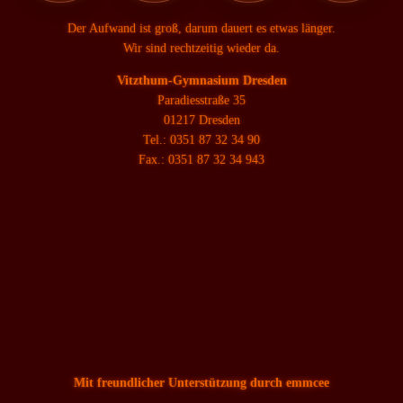
Der Aufwand ist groß, darum dauert es etwas länger.
Wir sind rechtzeitig wieder da.
Vitzthum-Gymnasium Dresden
Paradiesstraße 35
01217 Dresden
Tel.: 0351 87 32 34 90
Fax.: 0351 87 32 34 943
Mit freundlicher Unterstützung durch emmcee